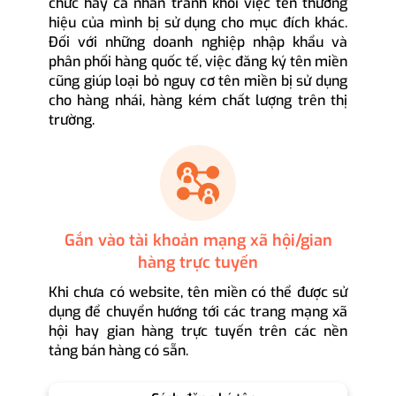
chức hay cá nhân tránh khỏi việc tên thương
hiệu của mình bị sử dụng cho mục đích khác.
Đối với những doanh nghiệp nhập khẩu và
phân phối hàng quốc tế, việc đăng ký tên miền
cũng giúp loại bỏ nguy cơ tên miền bị sử dụng
cho hàng nhái, hàng kém chất lượng trên thị
trường.
Gắn vào tài khoản mạng xã hội/gian
hàng trực tuyến
Khi chưa có website, tên miền có thể được sử
dụng để chuyển hướng tới các trang mạng xã
hội hay gian hàng trực tuyến trên các nền
tảng bán hàng có sẵn.