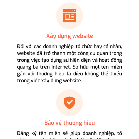
Xây dựng website
Đối với các doanh nghiệp, tổ chức hay cá nhân,
website đã trở thành một công cụ quan trọng
trong việc tạo dựng sự hiện diện và hoạt động
quảng bá trên Internet. Sở hữu một tên miền
gắn với thương hiệu là điều không thể thiếu
trong việc xây dựng website.
Bảo vệ thương hiệu
Đăng ký tên miền sẽ giúp doanh nghiệp, tổ