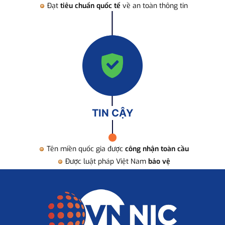
Đạt
tiêu chuẩn quốc tế
về an toàn thông tin
TIN CẬY
Tên miền quốc gia được
công nhận toàn cầu
Được luật pháp Việt Nam
bảo vệ