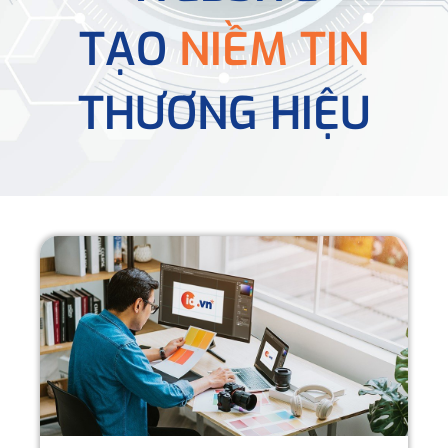
TẠO
NIỀM TIN
THƯƠNG HIỆU