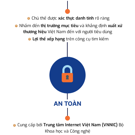
Chủ thể được
xác thực danh tính
rõ ràng
Nhắm đến
thị trường mục tiêu
và khẳng định
xuất xứ
thương hiệu
Việt Nam đến với người tiêu dùng
Lợi thế xếp hạng
trên công cụ tìm kiếm
AN TOÀN
Cung cấp bởi
Trung tâm Internet Việt Nam (VNNIC)
Bộ
Khoa học và Công nghệ