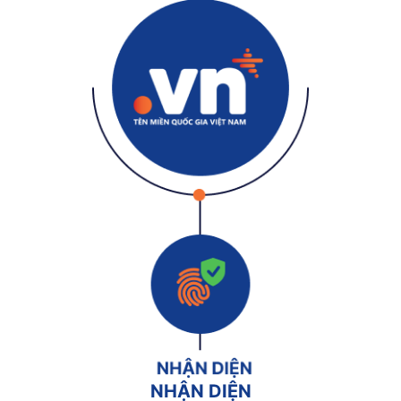
NHẬN DIỆN