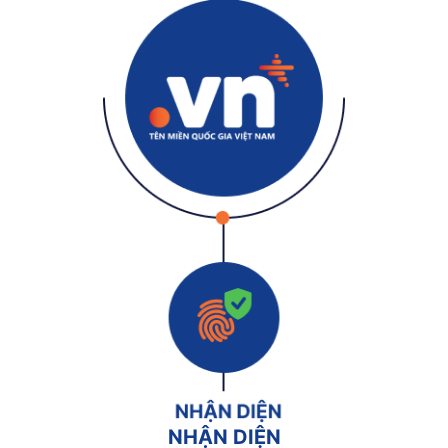
NHẬN DIỆN