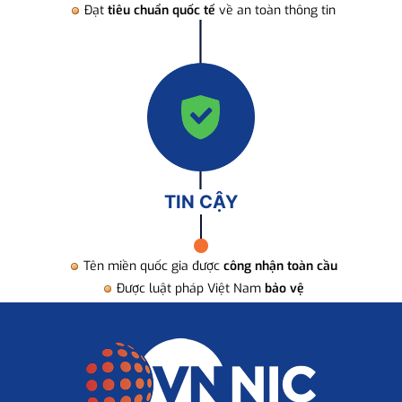
Đạt
tiêu chuẩn quốc tế
về an toàn thông tin
TIN CẬY
Tên miền quốc gia được
công nhận toàn cầu
Được luật pháp Việt Nam
bảo vệ