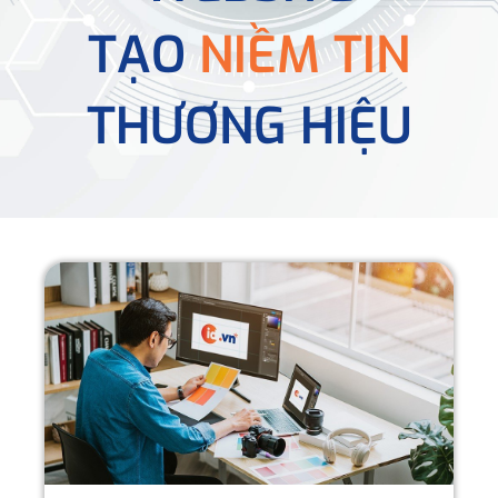
TẠO
NIỀM TIN
THƯƠNG HIỆU