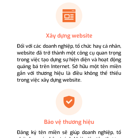
Xây dựng website
Đối với các doanh nghiệp, tổ chức hay cá nhân,
website đã trở thành một công cụ quan trọng
trong việc tạo dựng sự hiện diện và hoạt động
quảng bá trên Internet. Sở hữu một tên miền
gắn với thương hiệu là điều không thể thiếu
trong việc xây dựng website.
Bảo vệ thương hiệu
Đăng ký tên miền sẽ giúp doanh nghiệp, tổ