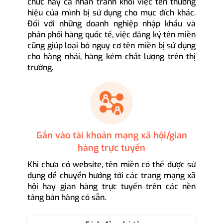
chức hay cá nhân tránh khỏi việc tên thương
hiệu của mình bị sử dụng cho mục đích khác.
Đối với những doanh nghiệp nhập khẩu và
phân phối hàng quốc tế, việc đăng ký tên miền
cũng giúp loại bỏ nguy cơ tên miền bị sử dụng
cho hàng nhái, hàng kém chất lượng trên thị
trường.
Gắn vào tài khoản mạng xã hội/gian
hàng trực tuyến
Khi chưa có website, tên miền có thể được sử
dụng để chuyển hướng tới các trang mạng xã
hội hay gian hàng trực tuyến trên các nền
tảng bán hàng có sẵn.