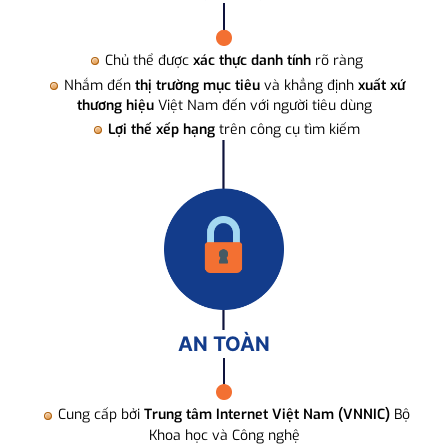
Chủ thể được
xác thực danh tính
rõ ràng
Nhắm đến
thị trường mục tiêu
và khẳng định
xuất xứ
thương hiệu
Việt Nam đến với người tiêu dùng
Lợi thế xếp hạng
trên công cụ tìm kiếm
AN TOÀN
Cung cấp bởi
Trung tâm Internet Việt Nam (VNNIC)
Bộ
Khoa học và Công nghệ