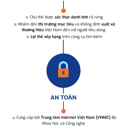
Chủ thể được
xác thực danh tính
rõ ràng
Nhắm đến
thị trường mục tiêu
và khẳng định
xuất xứ
thương hiệu
Việt Nam đến với người tiêu dùng
Lợi thế xếp hạng
trên công cụ tìm kiếm
AN TOÀN
Cung cấp bởi
Trung tâm Internet Việt Nam (VNNIC)
Bộ
Khoa học và Công nghệ