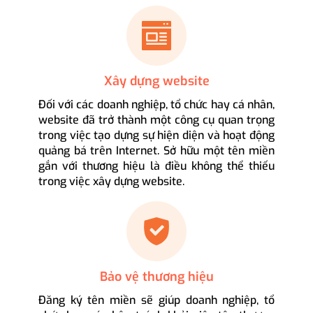
Xây dựng website
Đối với các doanh nghiệp, tổ chức hay cá nhân,
website đã trở thành một công cụ quan trọng
trong việc tạo dựng sự hiện diện và hoạt động
quảng bá trên Internet. Sở hữu một tên miền
gắn với thương hiệu là điều không thể thiếu
trong việc xây dựng website.
Bảo vệ thương hiệu
Đăng ký tên miền sẽ giúp doanh nghiệp, tổ