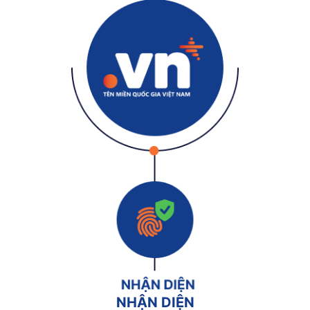
NHẬN DIỆN