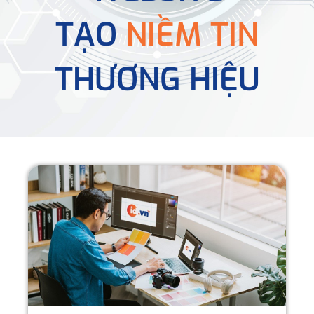
TẠO
NIỀM TIN
THƯƠNG HIỆU