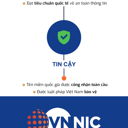
Đạt
tiêu chuẩn quốc tế
về an toàn thông tin
TIN CẬY
Tên miền quốc gia được
công nhận toàn cầu
Được luật pháp Việt Nam
bảo vệ