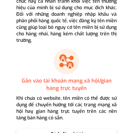
chức hay cá nhân tránh khỏi việc tên thương
hiệu của mình bị sử dụng cho mục đích khác.
Đối với những doanh nghiệp nhập khẩu và
phân phối hàng quốc tế, việc đăng ký tên miền
cũng giúp loại bỏ nguy cơ tên miền bị sử dụng
cho hàng nhái, hàng kém chất lượng trên thị
trường.
Gắn vào tài khoản mạng xã hội/gian
hàng trực tuyến
Khi chưa có website, tên miền có thể được sử
dụng để chuyển hướng tới các trang mạng xã
hội hay gian hàng trực tuyến trên các nền
tảng bán hàng có sẵn.