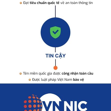
Đạt
tiêu chuẩn quốc tế
về an toàn thông tin
TIN CẬY
Tên miền quốc gia được
công nhận toàn cầu
Được luật pháp Việt Nam
bảo vệ