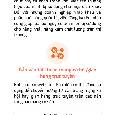
chức hay cá nhân tránh khỏi việc tên thương
hiệu của mình bị sử dụng cho mục đích khác.
Đối với những doanh nghiệp nhập khẩu và
phân phối hàng quốc tế, việc đăng ký tên miền
cũng giúp loại bỏ nguy cơ tên miền bị sử dụng
cho hàng nhái, hàng kém chất lượng trên thị
trường.
Gắn vào tài khoản mạng xã hội/gian
hàng trực tuyến
Khi chưa có website, tên miền có thể được sử
dụng để chuyển hướng tới các trang mạng xã
hội hay gian hàng trực tuyến trên các nền
tảng bán hàng có sẵn.