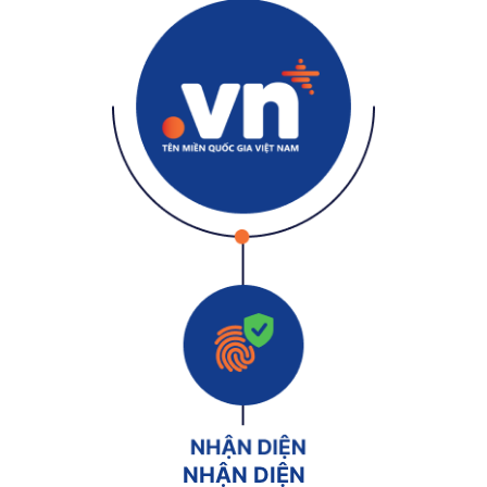
NHẬN DIỆN