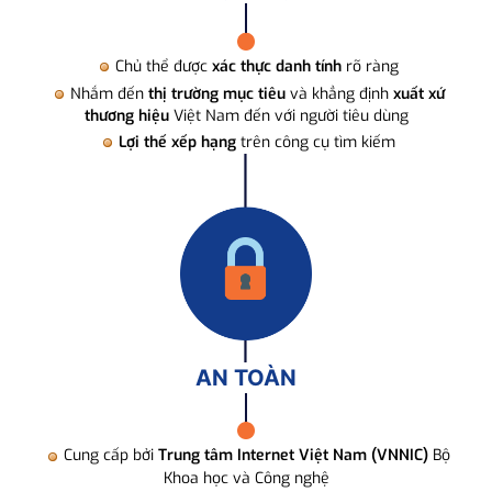
Chủ thể được
xác thực danh tính
rõ ràng
Nhắm đến
thị trường mục tiêu
và khẳng định
xuất xứ
thương hiệu
Việt Nam đến với người tiêu dùng
Lợi thế xếp hạng
trên công cụ tìm kiếm
AN TOÀN
Cung cấp bởi
Trung tâm Internet Việt Nam (VNNIC)
Bộ
Khoa học và Công nghệ