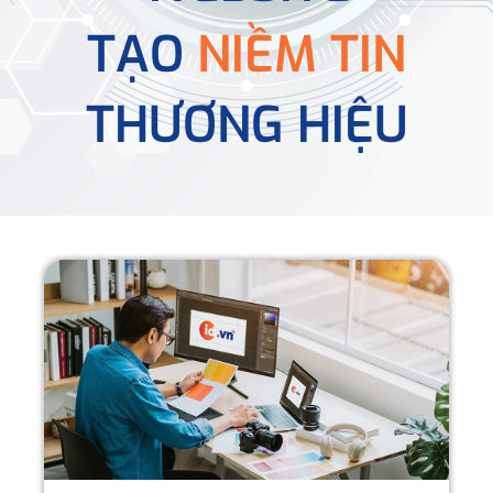
TẠO
NIỀM TIN
THƯƠNG HIỆU