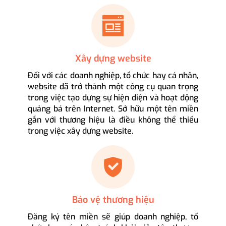
Xây dựng website
Đối với các doanh nghiệp, tổ chức hay cá nhân,
website đã trở thành một công cụ quan trọng
trong việc tạo dựng sự hiện diện và hoạt động
quảng bá trên Internet. Sở hữu một tên miền
gắn với thương hiệu là điều không thể thiếu
trong việc xây dựng website.
Bảo vệ thương hiệu
Đăng ký tên miền sẽ giúp doanh nghiệp, tổ