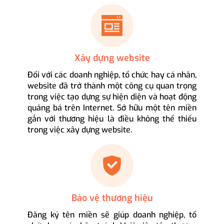
Xây dựng website
Đối với các doanh nghiệp, tổ chức hay cá nhân,
website đã trở thành một công cụ quan trọng
trong việc tạo dựng sự hiện diện và hoạt động
quảng bá trên Internet. Sở hữu một tên miền
gắn với thương hiệu là điều không thể thiếu
trong việc xây dựng website.
Bảo vệ thương hiệu
Đăng ký tên miền sẽ giúp doanh nghiệp, tổ