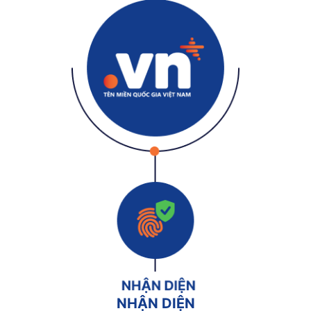
NHẬN DIỆN