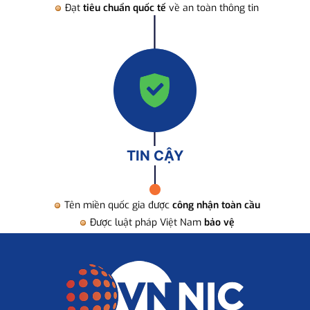
Đạt
tiêu chuẩn quốc tế
về an toàn thông tin
TIN CẬY
Tên miền quốc gia được
công nhận toàn cầu
Được luật pháp Việt Nam
bảo vệ