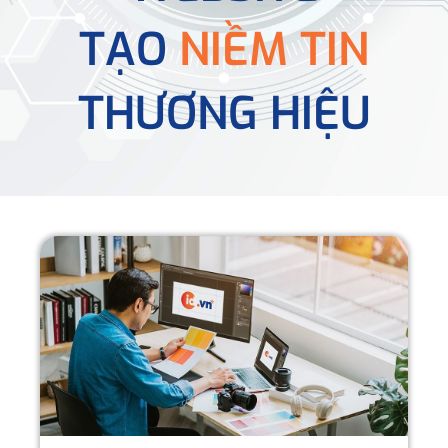
TẠO
NIỀM TIN
THƯƠNG HIỆU