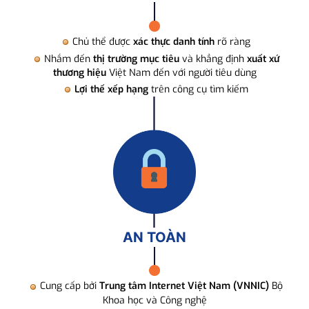
Chủ thể được
xác thực danh tính
rõ ràng
Nhắm đến
thị trường mục tiêu
và khẳng định
xuất xứ
thương hiệu
Việt Nam đến với người tiêu dùng
Lợi thế xếp hạng
trên công cụ tìm kiếm
AN TOÀN
Cung cấp bởi
Trung tâm Internet Việt Nam (VNNIC)
Bộ
Khoa học và Công nghệ