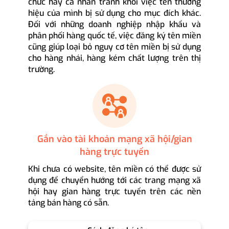
chức hay cá nhân tránh khỏi việc tên thương
hiệu của mình bị sử dụng cho mục đích khác.
Đối với những doanh nghiệp nhập khẩu và
phân phối hàng quốc tế, việc đăng ký tên miền
cũng giúp loại bỏ nguy cơ tên miền bị sử dụng
cho hàng nhái, hàng kém chất lượng trên thị
trường.
Gắn vào tài khoản mạng xã hội/gian
hàng trực tuyến
Khi chưa có website, tên miền có thể được sử
dụng để chuyển hướng tới các trang mạng xã
hội hay gian hàng trực tuyến trên các nền
tảng bán hàng có sẵn.