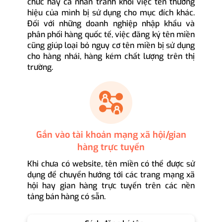
chức hay cá nhân tránh khỏi việc tên thương
hiệu của mình bị sử dụng cho mục đích khác.
Đối với những doanh nghiệp nhập khẩu và
phân phối hàng quốc tế, việc đăng ký tên miền
cũng giúp loại bỏ nguy cơ tên miền bị sử dụng
cho hàng nhái, hàng kém chất lượng trên thị
trường.
Gắn vào tài khoản mạng xã hội/gian
hàng trực tuyến
Khi chưa có website, tên miền có thể được sử
dụng để chuyển hướng tới các trang mạng xã
hội hay gian hàng trực tuyến trên các nền
tảng bán hàng có sẵn.