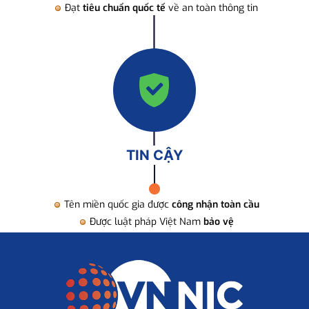
Đạt
tiêu chuẩn quốc tế
về an toàn thông tin
TIN CẬY
Tên miền quốc gia được
công nhận toàn cầu
Được luật pháp Việt Nam
bảo vệ