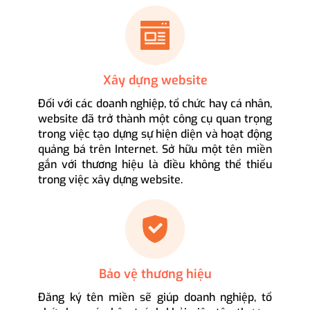
Xây dựng website
Đối với các doanh nghiệp, tổ chức hay cá nhân,
website đã trở thành một công cụ quan trọng
trong việc tạo dựng sự hiện diện và hoạt động
quảng bá trên Internet. Sở hữu một tên miền
gắn với thương hiệu là điều không thể thiếu
trong việc xây dựng website.
Bảo vệ thương hiệu
Đăng ký tên miền sẽ giúp doanh nghiệp, tổ