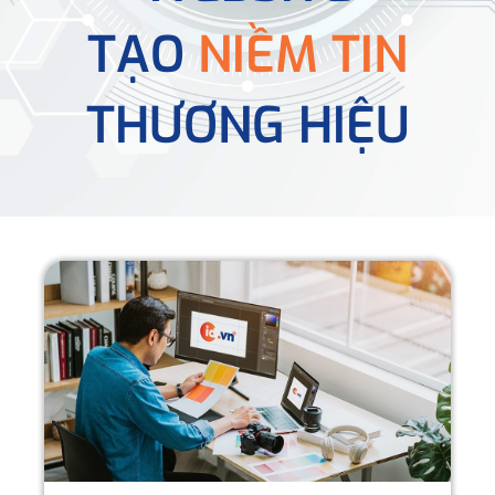
TẠO
NIỀM TIN
THƯƠNG HIỆU