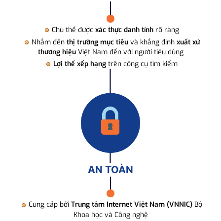
Chủ thể được
xác thực danh tính
rõ ràng
Nhắm đến
thị trường mục tiêu
và khẳng định
xuất xứ
thương hiệu
Việt Nam đến với người tiêu dùng
Lợi thế xếp hạng
trên công cụ tìm kiếm
AN TOÀN
Cung cấp bởi
Trung tâm Internet Việt Nam (VNNIC)
Bộ
Khoa học và Công nghệ