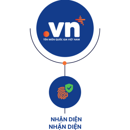
NHẬN DIỆN